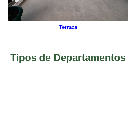
Terraza
Tipos de Departamentos