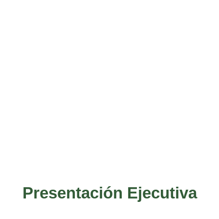
Presentación Ejecutiva