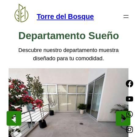
Torre del Bosque
Departamento Sueño
Descubre nuestro departamento muestra
diseñado para tu comodidad.