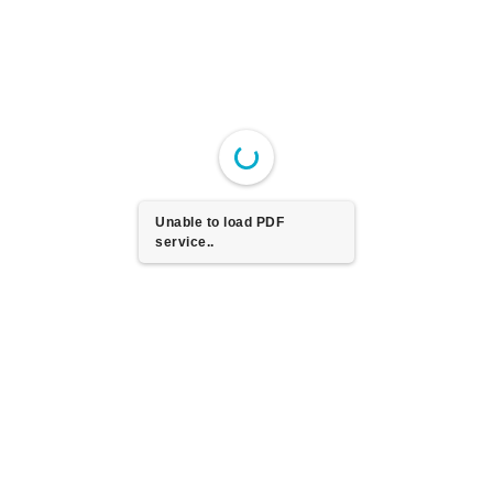
Unable to load PDF
service..