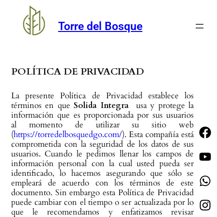
Torre del Bosque
POLÍTICA DE PRIVACIDAD
La presente Política de Privacidad establece los
términos en que
Solida Integra
usa y protege la
información que es proporcionada por sus usuarios
al momento de utilizar su sitio web
(
https://torredelbosquedgo.com/
). Esta compañía está
comprometida con la seguridad de los datos de sus
usuarios. Cuando le pedimos llenar los campos de
información personal con la cual usted pueda ser
identificado, lo hacemos asegurando que sólo se
empleará de acuerdo con los términos de este
documento. Sin embargo esta Política de Privacidad
puede cambiar con el tiempo o ser actualizada por lo
que le recomendamos y enfatizamos revisar