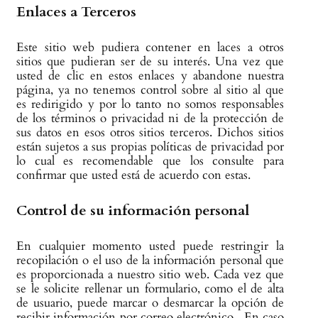
Enlaces a Terceros
Este sitio web pudiera contener en laces a otros
sitios que pudieran ser de su interés. Una vez que
usted de clic en estos enlaces y abandone nuestra
página, ya no tenemos control sobre al sitio al que
es redirigido y por lo tanto no somos responsables
de los términos o privacidad ni de la protección de
sus datos en esos otros sitios terceros. Dichos sitios
están sujetos a sus propias políticas de privacidad por
lo cual es recomendable que los consulte para
confirmar que usted está de acuerdo con estas.
Control de su información personal
En cualquier momento usted puede restringir la
recopilación o el uso de la información personal que
es proporcionada a nuestro sitio web. Cada vez que
se le solicite rellenar un formulario, como el de alta
de usuario, puede marcar o desmarcar la opción de
recibir información por correo electrónico. En caso