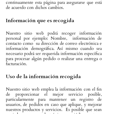
continuamente esta página para asegurarse que está
de acuerdo con dichos cambios.
Información que es recogida
Nuestro sitio web podrá recoger información
personal por ejemplo: Nombre, información de
contacto como su dirección de correo electrónica e
información demográfica. Así mismo cuando sea
necesario podrá ser requerida información específica
para procesar algún pedido o realizar una entrega o
facturación.
Uso de la información recogida
Nuestro sitio web emplea la información con el fin
de proporcionar el mejor servicio posible,
particularmente para mantener un registro de
usuarios, de pedidos en caso que aplique, y mejorar
nuestros productos y servicios. Es posible que sean