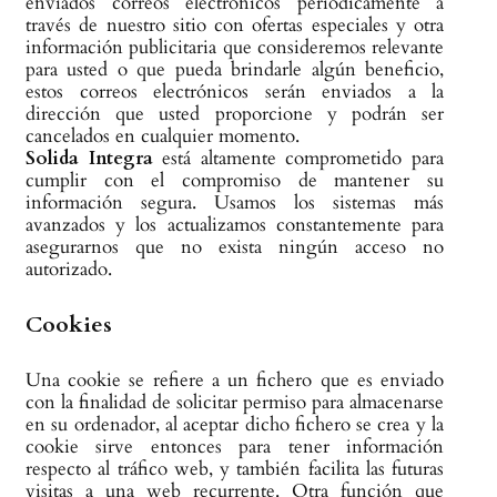
enviados correos electrónicos periódicamente a
través de nuestro sitio con ofertas especiales y otra
información publicitaria que consideremos relevante
para usted o que pueda brindarle algún beneficio,
estos correos electrónicos serán enviados a la
dirección que usted proporcione y podrán ser
cancelados en cualquier momento.
Solida Integra
está altamente comprometido para
cumplir con el compromiso de mantener su
información segura. Usamos los sistemas más
avanzados y los actualizamos constantemente para
asegurarnos que no exista ningún acceso no
autorizado.
Cookies
Una cookie se refiere a un fichero que es enviado
con la finalidad de solicitar permiso para almacenarse
en su ordenador, al aceptar dicho fichero se crea y la
cookie sirve entonces para tener información
respecto al tráfico web, y también facilita las futuras
visitas a una web recurrente. Otra función que