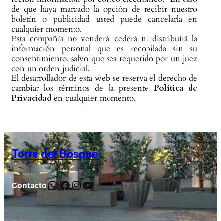
de que haya marcado la opción de recibir nuestro
boletín o publicidad usted puede cancelarla en
cualquier momento.
Esta compañía no venderá, cederá ni distribuirá la
información personal que es recopilada sin su
consentimiento, salvo que sea requerido por un juez
con un orden judicial.
El desarrollador de esta web se reserva el derecho de
cambiar los términos de la presente
Política de
Privacidad
en cualquier momento.
Torre del Bosque
Contacto