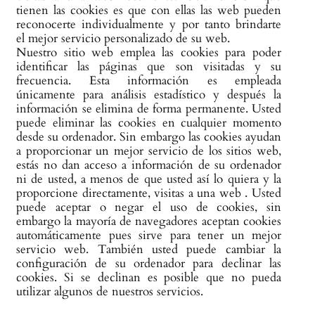
tienen las cookies es que con ellas las web pueden
reconocerte individualmente y por tanto brindarte
el mejor servicio personalizado de su web.
Nuestro sitio web emplea las cookies para poder
identificar las páginas que son visitadas y su
frecuencia. Esta información es empleada
únicamente para análisis estadístico y después la
información se elimina de forma permanente. Usted
puede eliminar las cookies en cualquier momento
desde su ordenador. Sin embargo las cookies ayudan
a proporcionar un mejor servicio de los sitios web,
estás no dan acceso a información de su ordenador
ni de usted, a menos de que usted así lo quiera y la
proporcione directamente, visitas a una web . Usted
puede aceptar o negar el uso de cookies, sin
embargo la mayoría de navegadores aceptan cookies
automáticamente pues sirve para tener un mejor
servicio web. También usted puede cambiar la
configuración de su ordenador para declinar las
cookies. Si se declinan es posible que no pueda
utilizar algunos de nuestros servicios.